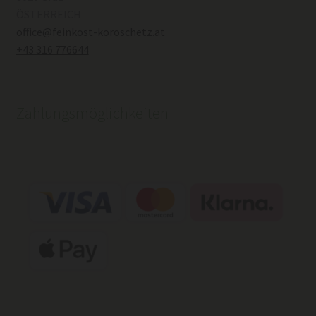
ÖSTERREICH
office@feinkost-koroschetz.at
+43 316 776644
Zahlungsmöglichkeiten