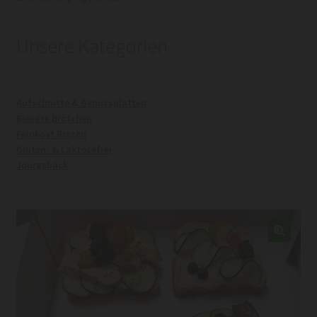
Unsere Kategorien
Aufschnitte & Genussplatten
Belegte Brötchen
Feinkost Brezen
Gluten- & Laktosefrei
Jourgebäck