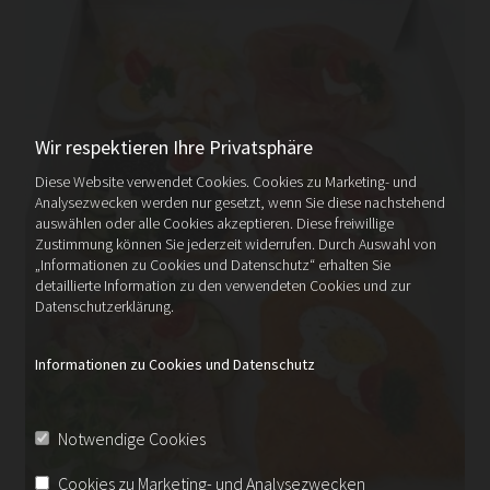
Wir respektieren Ihre Privatsphäre
Diese Website verwendet Cookies. Cookies zu Marketing- und
Analysezwecken werden nur gesetzt, wenn Sie diese nachstehend
auswählen oder alle Cookies akzeptieren. Diese freiwillige
Zustimmung können Sie jederzeit widerrufen. Durch Auswahl von
„Informationen zu Cookies und Datenschutz“ erhalten Sie
detaillierte Information zu den verwendeten Cookies und zur
Datenschutzerklärung.
Informationen zu Cookies und Datenschutz
Notwendige Cookies
Cookies zu Marketing- und Analysezwecken