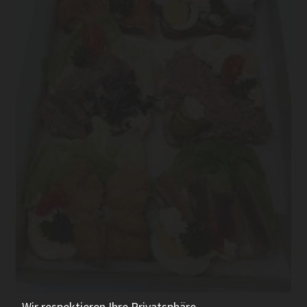
Wir respektieren Ihre Privatsphäre