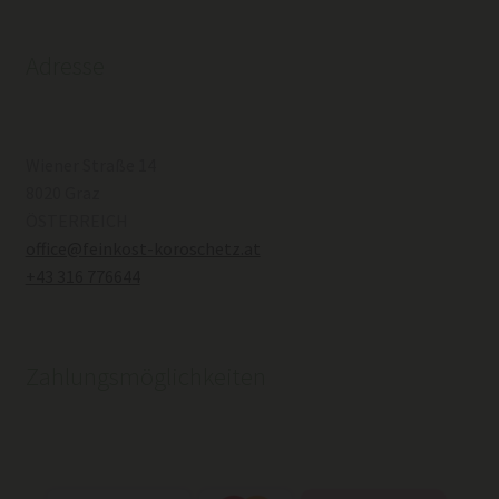
Adresse
Wiener Straße 14
8020 Graz
ÖSTERREICH
office@feinkost-koroschetz.at
+43 316 776644
Zahlungsmöglichkeiten